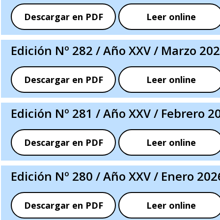
Descargar en PDF
Leer online
Edición Nº 282 / Año XXV / Marzo 20
Descargar en PDF
Leer online
Edición Nº 281 / Año XXV / Febrero 2
Descargar en PDF
Leer online
Edición Nº 280 / Año XXV / Enero 202
Descargar en PDF
Leer online