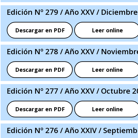
Edición Nº 279 / Año XXV / Diciembr
Descargar en PDF
Leer online
Edición Nº 278 / Año XXV / Noviembr
Descargar en PDF
Leer online
Edición Nº 277 / Año XXV / Octubre 
Descargar en PDF
Leer online
Edición Nº 276 / Año XXIV / Septiem