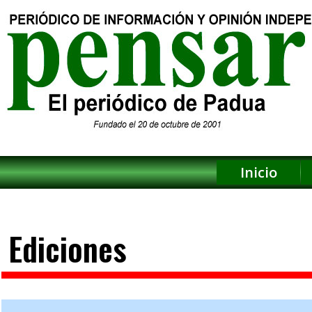
Inicio
Ediciones