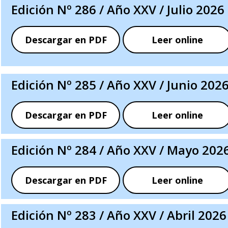
Edición Nº 286 / Año XXV / Julio 2026
Descargar en PDF
Leer online
Edición Nº 285 / Año XXV / Junio 202
Descargar en PDF
Leer online
Edición Nº 284 / Año XXV / Mayo 202
Descargar en PDF
Leer online
Edición Nº 283 / Año XXV / Abril 2026